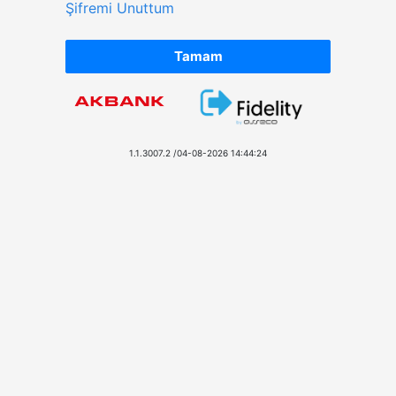
Şifremi Unuttum
1.1.3007.2 /04-08-2026 14:44:24