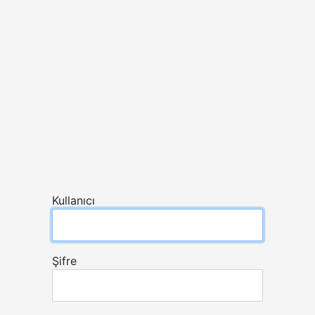
Kullanıcı
Şifre